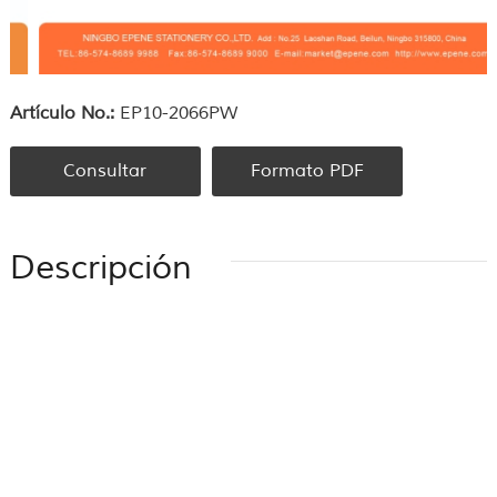
Artículo No.:
EP10-2066PW
Consultar
Formato PDF
Descripción