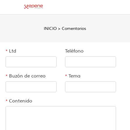
INICIO
> Comentarios
Ltd
Teléfono
*
Buzón de correo
Tema
*
*
Contenido
*