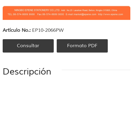
Artículo No.:
EP10-2066PW
Consultar
Formato PDF
Descripción